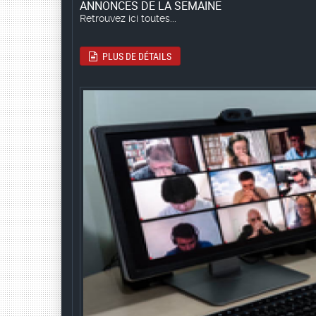
ANNONCES DE LA SEMAINE
Retrouvez ici toutes...
PLUS DE DÉTAILS