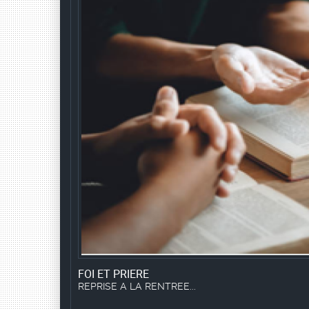
FOI ET PRIERE
REPRISE A LA RENTREE...