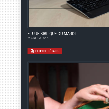
ETUDE BIBLIQUE DU MARDI
MARDI A 20h
PLUS DE DÉTAILS