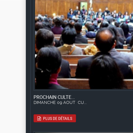
PROCHAIN CULTE...
DIMANCHE 09 AOUT CU...
PLUS DE DÉTAILS