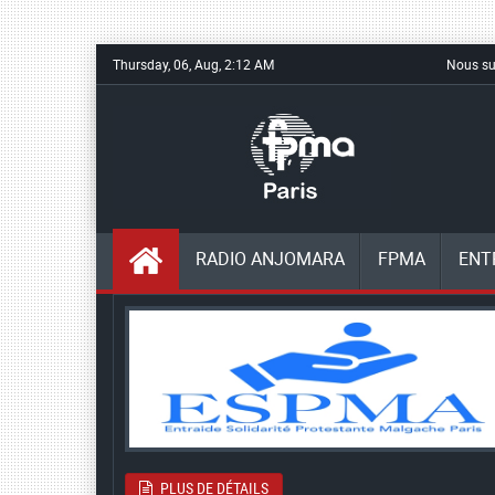
Thursday, 06, Aug, 2:12 AM
Nous su
RADIO ANJOMARA
FPMA
ENT
PLUS DE DÉTAILS