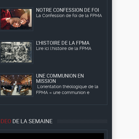
NOTRE CONFESSION DE FOI
La Confession de foi de la FPMA
L'HISTOIRE DE LA FPMA
Lire ici l'histoire de la FPMA
UNE COMMUNION EN
MISSION
L'orientation théologique de la
FPMA « une communion e
IDEO
DE LA SEMAINE