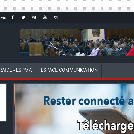
ivre :
RAIDE - ESPMA
ESPACE COMMUNICATION