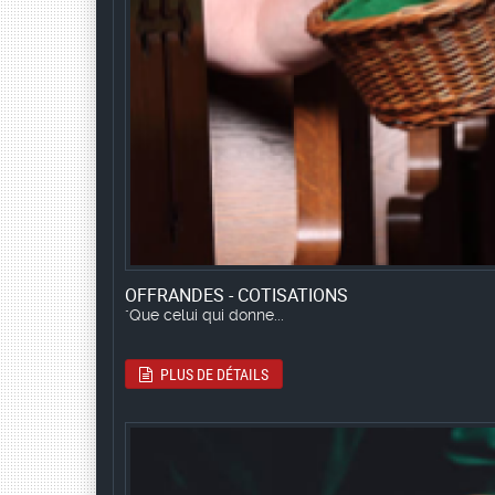
OFFRANDES - COTISATIONS
"Que celui qui donne...
PLUS DE DÉTAILS